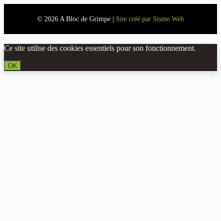
© 2026 A Bloc de Grimpe |
Site créé par Sisme Web
Ce site utilise des cookies essentiels pour son fonctionnement.
OK