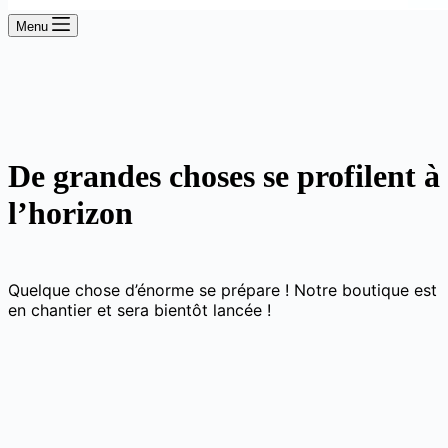
Menu
De grandes choses se profilent à
l’horizon
Quelque chose d’énorme se prépare ! Notre boutique est
en chantier et sera bientôt lancée !